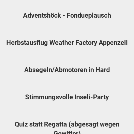
Adventshöck - Fondueplausch
Herbstausflug Weather Factory Appenzell
Absegeln/Abmotoren in Hard
Stimmungsvolle Inseli-Party
Quiz statt Regatta (abgesagt wegen
Gewitter)