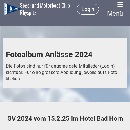
Segel und Motorboot Club
Login
Rhyspitz
Menü
Fotoalbum Anlässe 2024
Die Fotos sind nur für angemeldete Mitglieder (Login)
sichtbar. Für eine grössere Abbildung jeweils aufs Foto
klicken.
GV 2024 vom 15.2.25 im Hotel Bad Horn